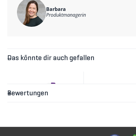
Barbara
Produktmanagerin
Das könnte dir auch gefallen
Bewertungen