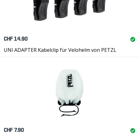
CHF 14.90
UNI ADAPTER Kabelclip für Velohelm von PETZL
CHF 7.90