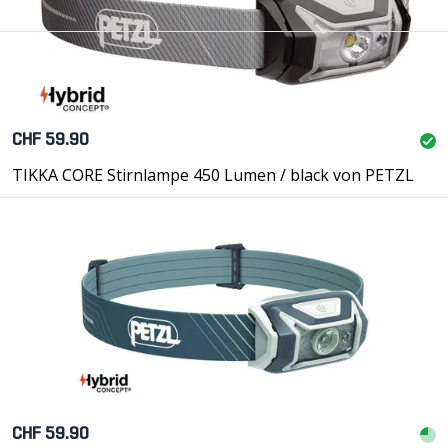
CHF 59.90
TIKKA CORE Stirnlampe 450 Lumen / black von PETZL
CHF 59.90