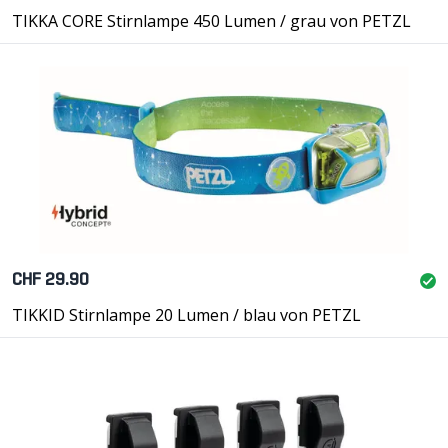
TIKKA CORE Stirnlampe 450 Lumen / grau von PETZL
CHF 29.90
TIKKID Stirnlampe 20 Lumen / blau von PETZL