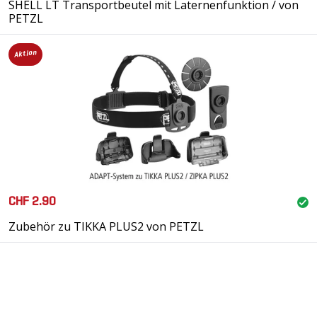
SHELL LT Transportbeutel mit Laternenfunktion / von
PETZL
Aktion
CHF 2.90
Zubehör zu TIKKA PLUS2 von PETZL