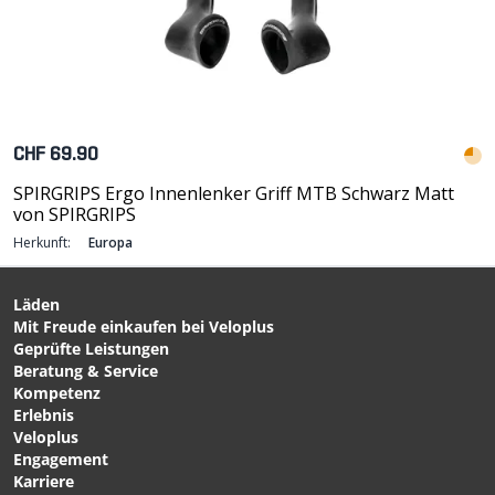
CHF 69.90
SPIRGRIPS Ergo Innenlenker Griff MTB Schwarz Matt
von SPIRGRIPS
Herkunft:
Europa
Läden
Mit Freude einkaufen bei Veloplus
Geprüfte Leistungen
Beratung & Service
Kompetenz
Erlebnis
Veloplus
Engagement
Karriere