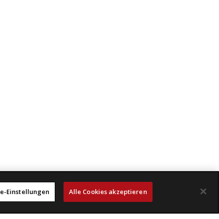
e-Einstellungen
Alle Cookies akzeptieren