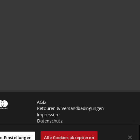
AGB
Retouren & Versandbedingungen
Impressum
Datenschutz
e-Einstellungen
Alle Cookies akzeptieren