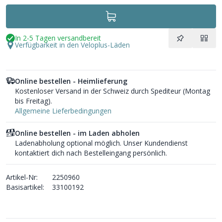
In 2-5 Tagen versandbereit
Verfügbarkeit in den Veloplus-Läden
Online bestellen - Heimlieferung
Kostenloser Versand in der Schweiz durch Spediteur (Montag
bis Freitag).
Allgemeine Lieferbedingungen
Online bestellen - im Laden abholen
Ladenabholung optional möglich. Unser Kundendienst
kontaktiert dich nach Bestelleingang persönlich.
Artikel-Nr:
2250960
Basisartikel:
33100192