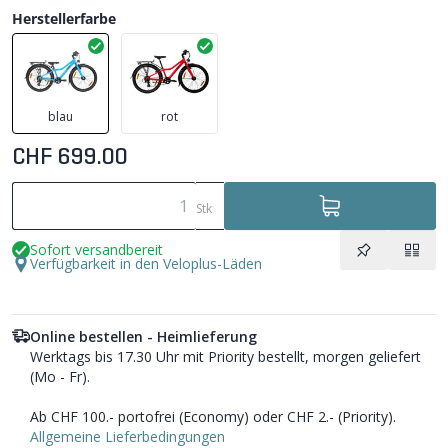
Herstellerfarbe
blau
rot
CHF 699.00
Stk
Sofort versandbereit
Verfügbarkeit in den Veloplus-Läden
Online bestellen - Heimlieferung
Werktags bis 17.30 Uhr mit Priority bestellt, morgen geliefert
(Mo - Fr).
Ab CHF 100.- portofrei (Economy) oder CHF 2.- (Priority).
Allgemeine Lieferbedingungen