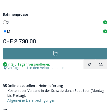
Rahmengrösse
S
M
CHF 2'790.00
In 2-5 Tagen versandbereit
Verfügbarkeit in den Veloplus-Läden
Online bestellen - Heimlieferung
Kostenloser Versand in der Schweiz durch Spediteur (Montag
bis Freitag).
Allgemeine Lieferbedingungen