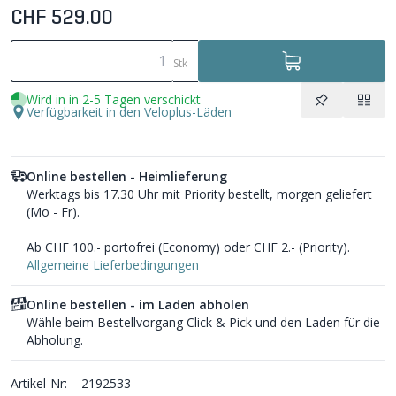
CHF 529.00
Stk
Wird in in 2-5 Tagen verschickt
Verfügbarkeit in den Veloplus-Läden
Online bestellen - Heimlieferung
Werktags bis 17.30 Uhr mit Priority bestellt, morgen geliefert
(Mo - Fr).
Ab CHF 100.- portofrei (Economy) oder CHF 2.- (Priority).
Allgemeine Lieferbedingungen
Online bestellen - im Laden abholen
Wähle beim Bestellvorgang Click & Pick und den Laden für die
Abholung.
Artikel-Nr:
2192533