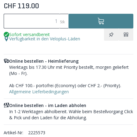
CHF 119.00
Stk
Sofort versandbereit
Verfügbarkeit in den Veloplus-Läden
Online bestellen - Heimlieferung
Werktags bis 17.30 Uhr mit Priority bestellt, morgen geliefert
(Mo - Fr).
Ab CHF 100.- portofrei (Economy) oder CHF 2.- (Priority).
Allgemeine Lieferbedingungen
Online bestellen - im Laden abholen
In 1-2 Werktagen abholbereit. Wähle beim Bestellvorgang Click
& Pick und den Laden für die Abholung.
Artikel-Nr:
2225573