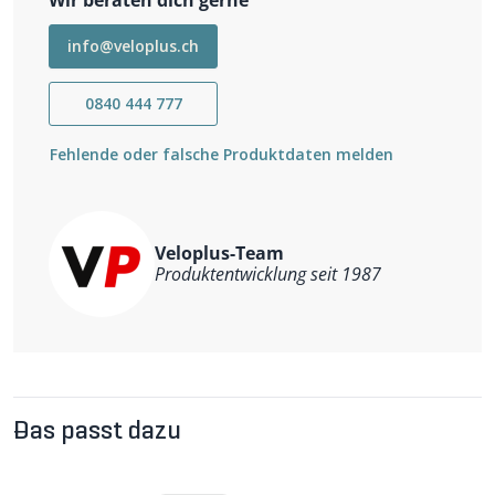
info@veloplus.ch
0840 444 777
Fehlende oder falsche Produktdaten melden
Veloplus-Team
Produktentwicklung seit 1987
Das passt dazu