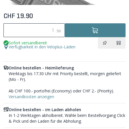
CHF 19.90
Stk
Sofort versandbereit
Verfügbarkeit in den Veloplus-Läden
Online bestellen - Heimlieferung
Werktags bis 17.30 Uhr mit Priority bestellt, morgen geliefert
(Mo - Fr).
Ab CHF 100.- portofrei (Economy) oder CHF 2.- (Priority).
Versandkosten anzeigen
Online bestellen - im Laden abholen
In 1-2 Werktagen abholbereit. Wähle beim Bestellvorgang Click
& Pick und den Laden für die Abholung.