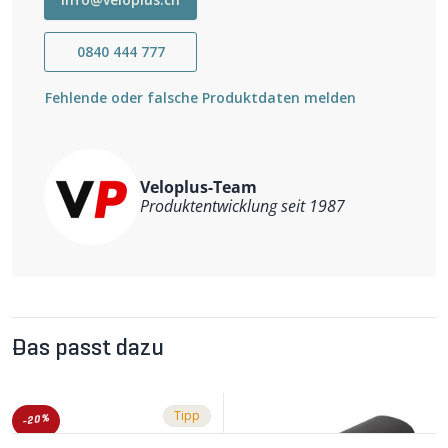
0840 444 777
Fehlende oder falsche Produktdaten melden
Veloplus-Team
Produktentwicklung seit 1987
Das passt dazu
Tipp
-20%