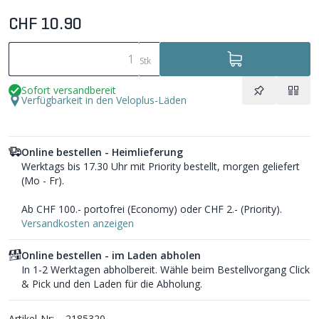
CHF 10.90
Stk
Sofort versandbereit
Verfügbarkeit in den Veloplus-Läden
Online bestellen - Heimlieferung
Werktags bis 17.30 Uhr mit Priority bestellt, morgen geliefert
(Mo - Fr).
Ab CHF 100.- portofrei (Economy) oder CHF 2.- (Priority).
Versandkosten anzeigen
Online bestellen - im Laden abholen
In 1-2 Werktagen abholbereit. Wähle beim Bestellvorgang Click
& Pick und den Laden für die Abholung.
Artikel-Nr:
2185320