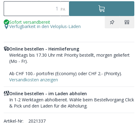
PA
Sofort versandbereit
Verfügbarkeit in den Veloplus-Läden
Online bestellen - Heimlieferung
Werktags bis 17.30 Uhr mit Priority bestellt, morgen geliefert
(Mo - Fr).
Ab CHF 100.- portofrei (Economy) oder CHF 2.- (Priority).
Versandkosten anzeigen
Online bestellen - im Laden abholen
In 1-2 Werktagen abholbereit. Wähle beim Bestellvorgang Click
& Pick und den Laden für die Abholung.
Artikel-Nr:
2021337