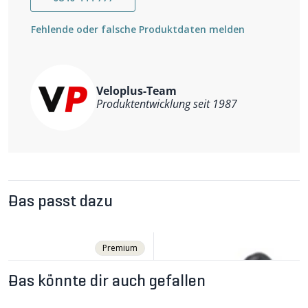
schwarz
2 Paar
Fehlende oder falsche Produktdaten melden
Veloplus-Team
Produktentwicklung seit 1987
Das passt dazu
Premium
Das könnte dir auch gefallen