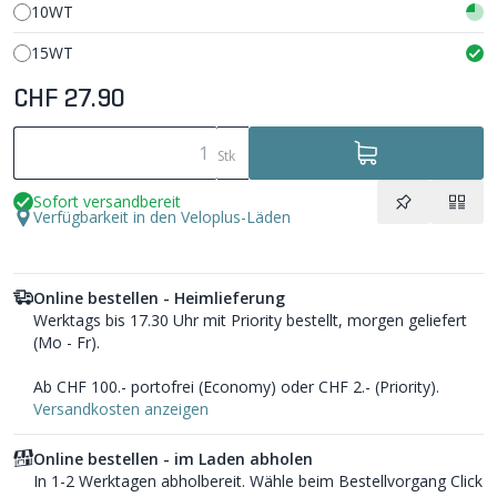
10WT
15WT
CHF 27.90
Stk
Sofort versandbereit
Verfügbarkeit in den Veloplus-Läden
Online bestellen - Heimlieferung
Werktags bis 17.30 Uhr mit Priority bestellt, morgen geliefert
(Mo - Fr).
Ab CHF 100.- portofrei (Economy) oder CHF 2.- (Priority).
Versandkosten anzeigen
Online bestellen - im Laden abholen
In 1-2 Werktagen abholbereit. Wähle beim Bestellvorgang Click