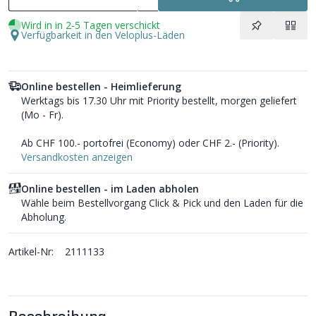
Wird in in 2-5 Tagen verschickt
Verfügbarkeit in den Veloplus-Läden
Online bestellen - Heimlieferung
Werktags bis 17.30 Uhr mit Priority bestellt, morgen geliefert
(Mo - Fr).
Ab CHF 100.- portofrei (Economy) oder CHF 2.- (Priority).
Versandkosten anzeigen
Online bestellen - im Laden abholen
Wähle beim Bestellvorgang Click & Pick und den Laden für die
Abholung.
Artikel-Nr:
2111133