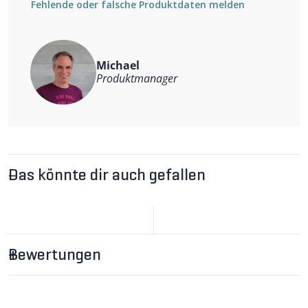
Fehlende oder falsche Produktdaten melden
Michael
Produktmanager
Das könnte dir auch gefallen
Bewertungen