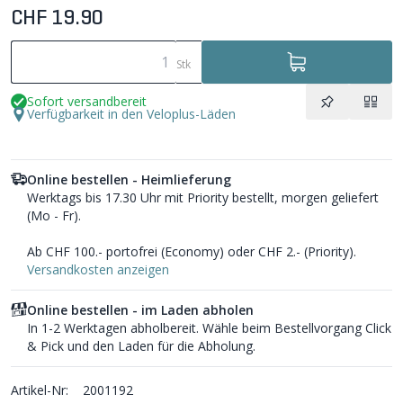
CHF 19.90
Stk
Sofort versandbereit
Verfügbarkeit in den Veloplus-Läden
Online bestellen - Heimlieferung
Werktags bis 17.30 Uhr mit Priority bestellt, morgen geliefert
(Mo - Fr).
Ab CHF 100.- portofrei (Economy) oder CHF 2.- (Priority).
Versandkosten anzeigen
Online bestellen - im Laden abholen
In 1-2 Werktagen abholbereit. Wähle beim Bestellvorgang Click
& Pick und den Laden für die Abholung.
Artikel-Nr:
2001192