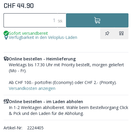
CHF 44.90
Stk
Sofort versandbereit
Verfügbarkeit in den Veloplus-Läden
Online bestellen - Heimlieferung
Werktags bis 17.30 Uhr mit Priority bestellt, morgen geliefert
(Mo - Fr).
Ab CHF 100.- portofrei (Economy) oder CHF 2.- (Priority).
Versandkosten anzeigen
Online bestellen - im Laden abholen
In 1-2 Werktagen abholbereit. Wähle beim Bestellvorgang Click
& Pick und den Laden für die Abholung.
Artikel-Nr:
2224405