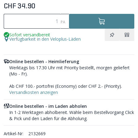
CHF 34.90
PA
Sofort versandbereit
Verfügbarkeit in den Veloplus-Läden
Online bestellen - Heimlieferung
Werktags bis 17.30 Uhr mit Priority bestellt, morgen geliefert
(Mo - Fr).
Ab CHF 100.- portofrei (Economy) oder CHF 2.- (Priority).
Versandkosten anzeigen
Online bestellen - im Laden abholen
In 1-2 Werktagen abholbereit. Wähle beim Bestellvorgang Click
& Pick und den Laden für die Abholung.
Artikel-Nr:
2132669