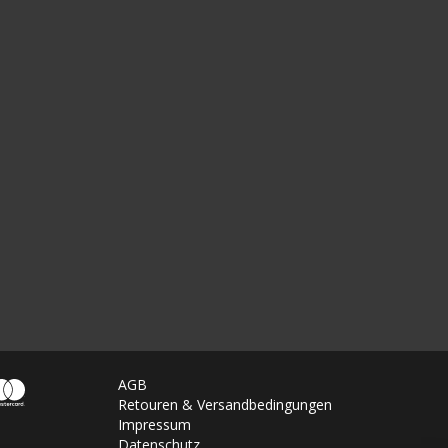
AGB
Retouren & Versandbedingungen
Impressum
Datenschutz