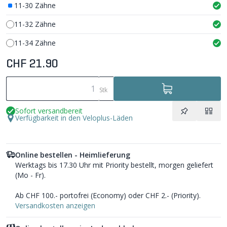
11-30 Zähne
11-32 Zähne
11-34 Zähne
CHF 21.90
Stk
Sofort versandbereit
Verfügbarkeit in den Veloplus-Läden
Online bestellen - Heimlieferung
Werktags bis 17.30 Uhr mit Priority bestellt, morgen geliefert
(Mo - Fr).
Ab CHF 100.- portofrei (Economy) oder CHF 2.- (Priority).
Versandkosten anzeigen