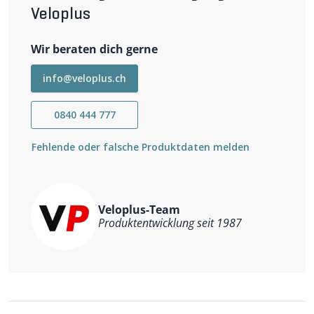
Veloplus
Wir beraten dich gerne
info@veloplus.ch
0840 444 777
Fehlende oder falsche Produktdaten melden
Veloplus-Team
Produktentwicklung seit 1987