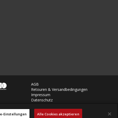
AGB
Retouren & Versandbedingungen
Impressum
Datenschutz
e-Einstellungen
Alle Cookies akzeptieren
powered by polynorm