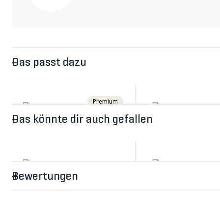
Das passt dazu
Premium
Das könnte dir auch gefallen
Bewertungen