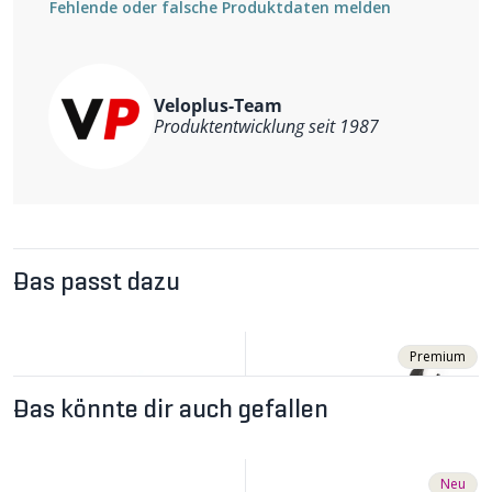
Fehlende oder falsche Produktdaten melden
Veloplus-Team
Produktentwicklung seit 1987
Das passt dazu
Premium
Das könnte dir auch gefallen
Neu