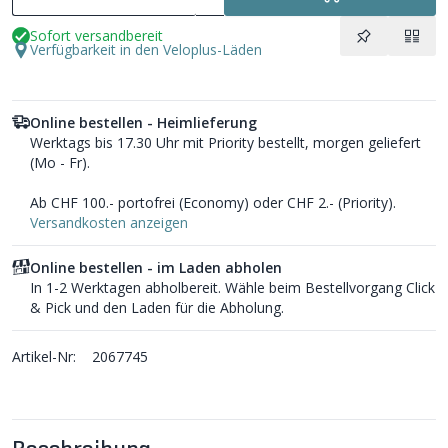
Sofort versandbereit
Verfügbarkeit in den Veloplus-Läden
Online bestellen - Heimlieferung
Werktags bis 17.30 Uhr mit Priority bestellt, morgen geliefert
(Mo - Fr).
Ab CHF 100.- portofrei (Economy) oder CHF 2.- (Priority).
Versandkosten anzeigen
Online bestellen - im Laden abholen
In 1-2 Werktagen abholbereit. Wähle beim Bestellvorgang Click
& Pick und den Laden für die Abholung.
Artikel-Nr:
2067745