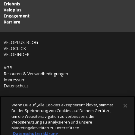
Erlebnis
Veloplus
Engagement
Karriere
VELOPLUS-BLOG
VELOCLICK
VELOFINDER
AGB
Retouren & Versandbedingungen
Impressum
Datenschutz
Wenn Du auf „Alle Cookies akzeptieren“ klickst, stimmst
Du der Speicherung von Cookies auf Deinem Gerät zu,
um die Websitenavigation zu verbessern, die
Websitenutzung zu analysieren und unsere
Marketingaktivitäten zu unterstützen.
Datenschutzerklärung