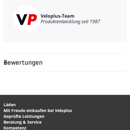
Veloplus-Team
Produktentwicklung seit 1987
Bewertungen
Läden
Mit Freude einkaufen bei Veloplus
Geprüfte Leistungen
Beratung & Service
Kompetenz