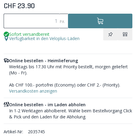
CHF 23.90
PA
Sofort versandbereit
Verfügbarkeit in den Veloplus-Läden
Online bestellen - Heimlieferung
Werktags bis 17.30 Uhr mit Priority bestellt, morgen geliefert
(Mo - Fr).
Ab CHF 100.- portofrei (Economy) oder CHF 2.- (Priority).
Versandkosten anzeigen
Online bestellen - im Laden abholen
In 1-2 Werktagen abholbereit. Wähle beim Bestellvorgang Click
& Pick und den Laden für die Abholung.
Artikel-Nr:
2035745