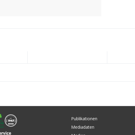
Publikationen
Mediadaten
ervice