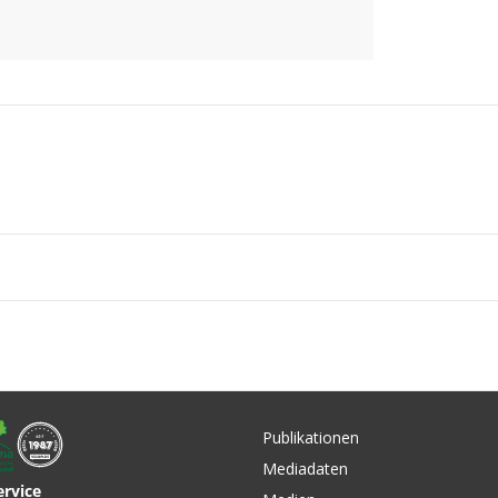
Publikationen
Mediadaten
ervice