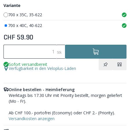
Variante
700 x 35C, 35-622
700 x 40C, 40-622
CHF 59.90
Stk
Sofort versandbereit
Verfügbarkeit in den Veloplus-Läden
Online bestellen - Heimlieferung
Werktags bis 17.30 Uhr mit Priority bestellt, morgen geliefert
(Mo - Fr).
Ab CHF 100.- portofrei (Economy) oder CHF 2.- (Priority).
Versandkosten anzeigen