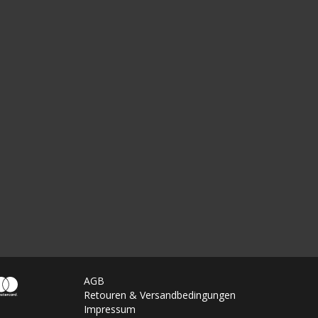
AGB
Retouren & Versandbedingungen
Impressum