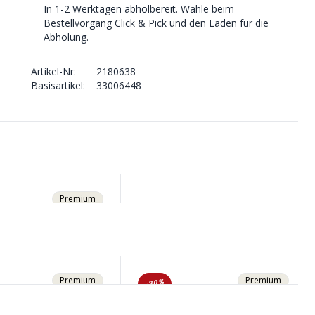
In 1-2 Werktagen abholbereit. Wähle beim
Bestellvorgang Click & Pick und den Laden für die
Abholung.
Artikel-Nr:
2180638
Basisartikel:
33006448
Premium
Premium
Premium
-30%