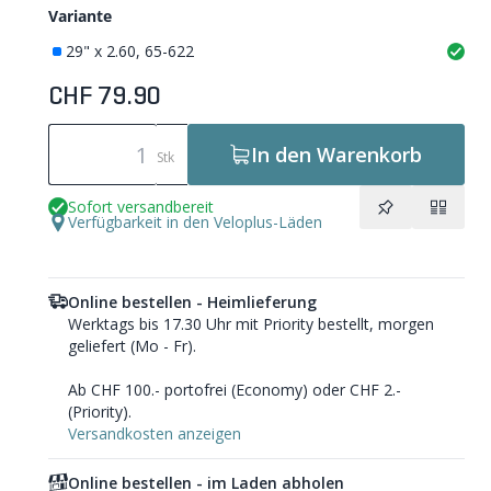
Variante
29" x 2.60, 65-622
CHF 79.90
In den Warenkorb
Stk
Sofort versandbereit
Verfügbarkeit in den Veloplus-Läden
Online bestellen - Heimlieferung
Werktags bis 17.30 Uhr mit Priority bestellt, morgen
geliefert (Mo - Fr).
Ab CHF 100.- portofrei (Economy) oder CHF 2.-
(Priority).
Versandkosten anzeigen
Online bestellen - im Laden abholen