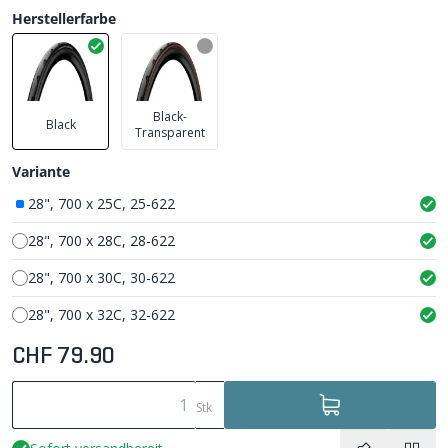
Herstellerfarbe
Black-
Black
Transparent
Variante
28", 700 x 25C, 25-622
28", 700 x 28C, 28-622
28", 700 x 30C, 30-622
28", 700 x 32C, 32-622
CHF 79.90
Stk