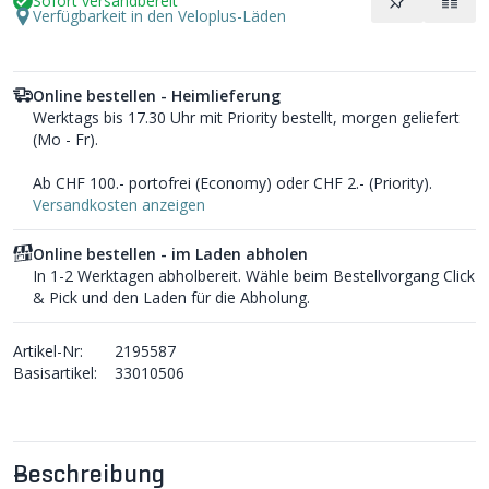
Sofort versandbereit
Verfügbarkeit in den Veloplus-Läden
Online bestellen - Heimlieferung
Werktags bis 17.30 Uhr mit Priority bestellt, morgen geliefert
(Mo - Fr).
Ab CHF 100.- portofrei (Economy) oder CHF 2.- (Priority).
Versandkosten anzeigen
Online bestellen - im Laden abholen
In 1-2 Werktagen abholbereit. Wähle beim Bestellvorgang Click
& Pick und den Laden für die Abholung.
Artikel-Nr:
2195587
Basisartikel:
33010506
Beschreibung