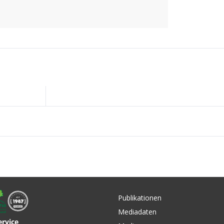
Publikationen
Mediadaten
ervice