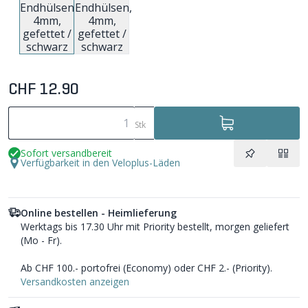
CHF 12.90
Stk
Sofort versandbereit
Verfügbarkeit in den Veloplus-Läden
Online bestellen - Heimlieferung
Werktags bis 17.30 Uhr mit Priority bestellt, morgen geliefert
(Mo - Fr).
Ab CHF 100.- portofrei (Economy) oder CHF 2.- (Priority).
Versandkosten anzeigen