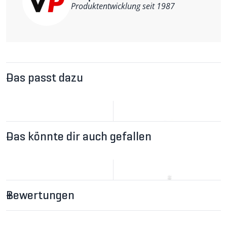
Produktentwicklung seit 1987
Das passt dazu
Das könnte dir auch gefallen
Bewertungen
CHF 31.90
CHF 32.30