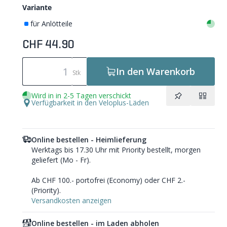
Variante
für Anlötteile
CHF 44.90
In den Warenkorb
Stk
Wird in in 2-5 Tagen verschickt
Verfügbarkeit in den Veloplus-Läden
Online bestellen - Heimlieferung
Werktags bis 17.30 Uhr mit Priority bestellt, morgen
geliefert (Mo - Fr).
Ab CHF 100.- portofrei (Economy) oder CHF 2.-
(Priority).
Versandkosten anzeigen
Online bestellen - im Laden abholen