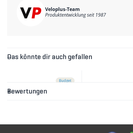
Veloplus-Team
Produktentwicklung seit 1987
Das könnte dir auch gefallen
Budget
Bewertungen