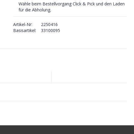
Wähle beim Bestellvorgang Click & Pick und den Laden
für die Abholung.
Artikel-Nr:
2250416
Basisartikel:
33100095