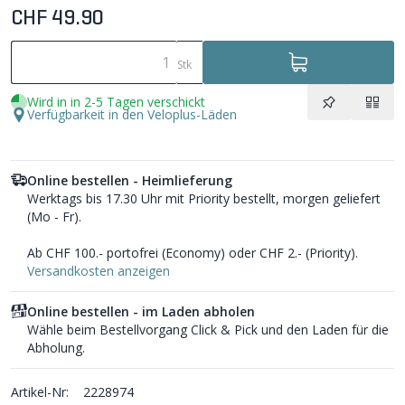
CHF 49.90
Stk
Wird in in 2-5 Tagen verschickt
Verfügbarkeit in den Veloplus-Läden
Online bestellen - Heimlieferung
Werktags bis 17.30 Uhr mit Priority bestellt, morgen geliefert
(Mo - Fr).
Ab CHF 100.- portofrei (Economy) oder CHF 2.- (Priority).
Versandkosten anzeigen
Online bestellen - im Laden abholen
Wähle beim Bestellvorgang Click & Pick und den Laden für die
Abholung.
Artikel-Nr:
2228974