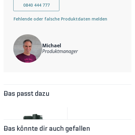
0840 444 777
Fehlende oder falsche Produktdaten melden
Michael
Produktmanager
Das passt dazu
Das könnte dir auch gefallen