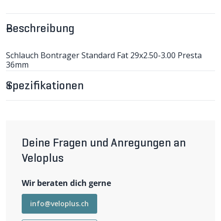
Beschreibung
Schlauch Bontrager Standard Fat 29x2.50-3.00 Presta
36mm
Spezifikationen
Deine Fragen und Anregungen an
Veloplus
Wir beraten dich gerne
info@veloplus.ch