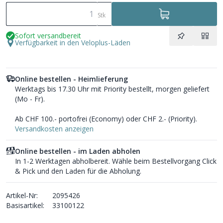
Stk
Sofort versandbereit
Verfügbarkeit in den Veloplus-Läden
Online bestellen - Heimlieferung
Werktags bis 17.30 Uhr mit Priority bestellt, morgen geliefert
(Mo - Fr).
Ab CHF 100.- portofrei (Economy) oder CHF 2.- (Priority).
Versandkosten anzeigen
Online bestellen - im Laden abholen
In 1-2 Werktagen abholbereit. Wähle beim Bestellvorgang Click
& Pick und den Laden für die Abholung.
Artikel-Nr:
2095426
Basisartikel:
33100122