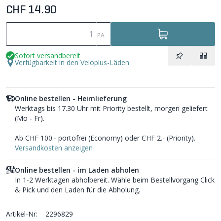
CHF 14.90
PA
Sofort versandbereit
Verfügbarkeit in den Veloplus-Läden
Online bestellen - Heimlieferung
Werktags bis 17.30 Uhr mit Priority bestellt, morgen geliefert
(Mo - Fr).
Ab CHF 100.- portofrei (Economy) oder CHF 2.- (Priority).
Versandkosten anzeigen
Online bestellen - im Laden abholen
In 1-2 Werktagen abholbereit. Wähle beim Bestellvorgang Click
& Pick und den Laden für die Abholung.
Artikel-Nr:
2296829