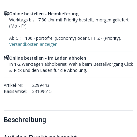
Online bestellen - Heimlieferung
Werktags bis 17.30 Uhr mit Priority bestellt, morgen geliefert
(Mo - Fr).
Ab CHF 100.- portofrei (Economy) oder CHF 2.- (Priority).
Versandkosten anzeigen
Online bestellen - im Laden abholen
In 1-2 Werktagen abholbereit. Wähle beim Bestellvorgang Click
& Pick und den Laden für die Abholung.
Artikel-Nr:
2299443
Basisartikel:
33109615
Beschreibung