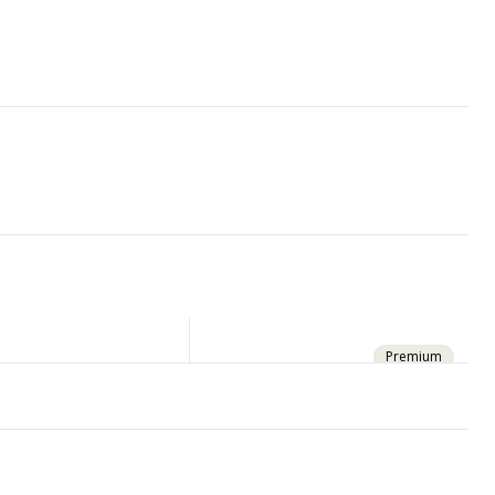
Premium