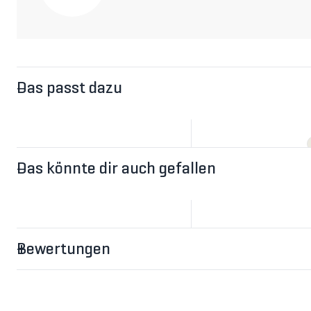
Das passt dazu
Das könnte dir auch gefallen
Bewertungen