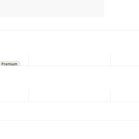
Premium