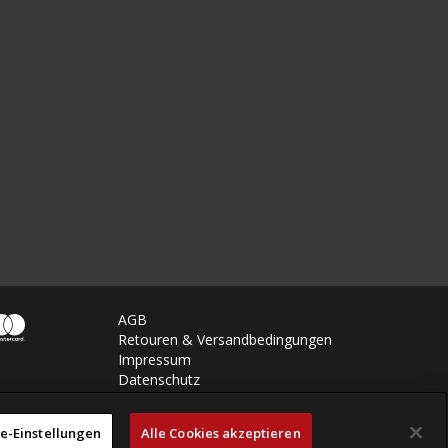
AGB
Retouren & Versandbedingungen
Impressum
Datenschutz
e-Einstellungen
Alle Cookies akzeptieren
powered by polynorm