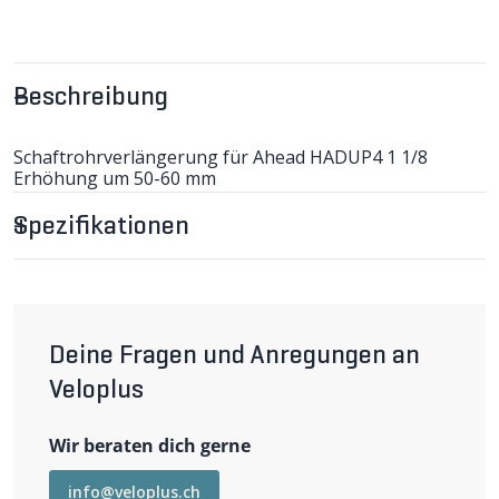
Beschreibung
Schaftrohrverlängerung für Ahead HADUP4 1 1/8
Erhöhung um 50-60 mm
Spezifikationen
Deine Fragen und Anregungen an
Veloplus
Wir beraten dich gerne
info@veloplus.ch