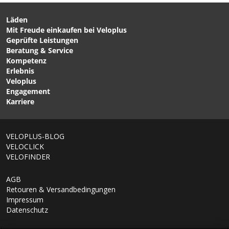
Läden
Mit Freude einkaufen bei Veloplus
Geprüfte Leistungen
Beratung & Service
Kompetenz
Erlebnis
Veloplus
Engagement
Karriere
VELOPLUS-BLOG
VELOCLICK
VELOFINDER
AGB
Retouren & Versandbedingungen
Impressum
Datenschutz