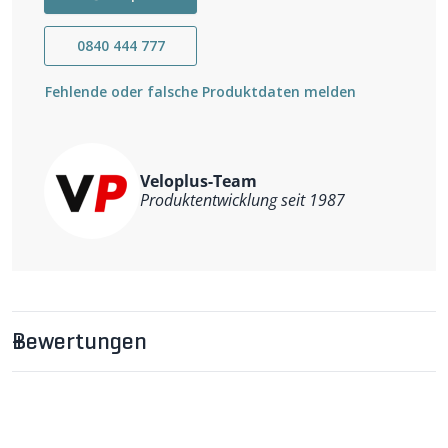
0840 444 777
Fehlende oder falsche Produktdaten melden
Veloplus-Team
Produktentwicklung seit 1987
Bewertungen