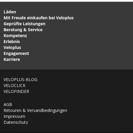
Läden
Mit Freude einkaufen bei Veloplus
Geprüfte Leistungen
Beratung & Service
Kompetenz
Erlebnis
Veloplus
Engagement
Karriere
VELOPLUS-BLOG
VELOCLICK
VELOFINDER
AGB
Retouren & Versandbedingungen
Impressum
Datenschutz