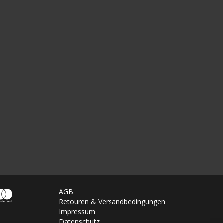
AGB
Retouren & Versandbedingungen
Impressum
Datenschutz