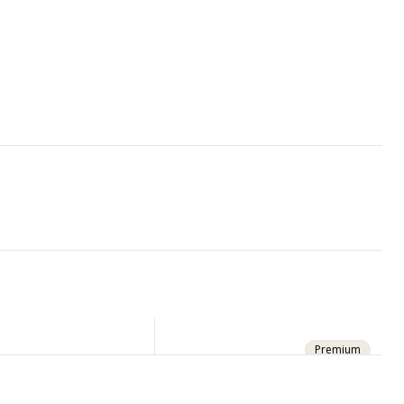
Premium