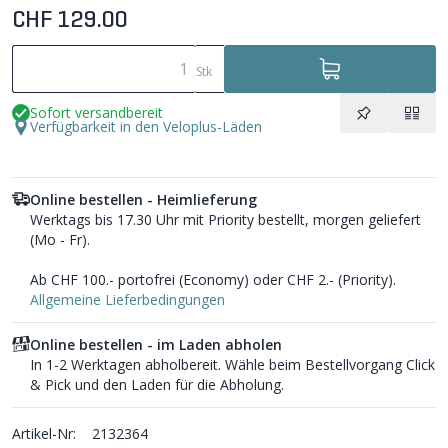
CHF 129.00
Stk
Sofort versandbereit
Verfügbarkeit in den Veloplus-Läden
Online bestellen - Heimlieferung
Werktags bis 17.30 Uhr mit Priority bestellt, morgen geliefert
(Mo - Fr).
Ab CHF 100.- portofrei (Economy) oder CHF 2.- (Priority).
Allgemeine Lieferbedingungen
Online bestellen - im Laden abholen
In 1-2 Werktagen abholbereit. Wähle beim Bestellvorgang Click
& Pick und den Laden für die Abholung.
Artikel-Nr:
2132364