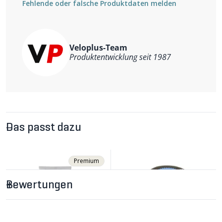
Fehlende oder falsche Produktdaten melden
Veloplus-Team
Produktentwicklung seit 1987
Das passt dazu
Premium
Bewertungen