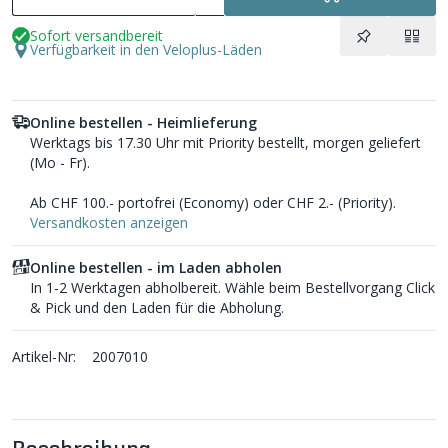
Sofort versandbereit
Verfügbarkeit in den Veloplus-Läden
Online bestellen - Heimlieferung
Werktags bis 17.30 Uhr mit Priority bestellt, morgen geliefert
(Mo - Fr).
Ab CHF 100.- portofrei (Economy) oder CHF 2.- (Priority).
Versandkosten anzeigen
Online bestellen - im Laden abholen
In 1-2 Werktagen abholbereit. Wähle beim Bestellvorgang Click
& Pick und den Laden für die Abholung.
Artikel-Nr:
2007010