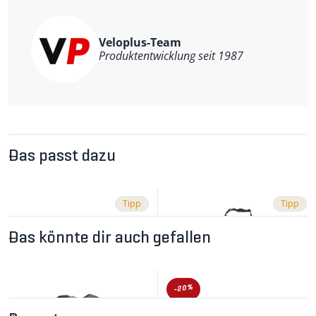
Veloplus-Team
Produktentwicklung seit 1987
Das passt dazu
Tipp
Tipp
Das könnte dir auch gefallen
-20%