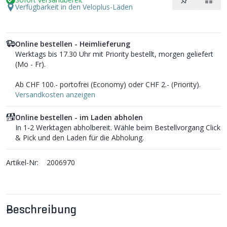
Verfügbarkeit in den Veloplus-Läden
Online bestellen - Heimlieferung
Werktags bis 17.30 Uhr mit Priority bestellt, morgen geliefert
(Mo - Fr).
Ab CHF 100.- portofrei (Economy) oder CHF 2.- (Priority).
Versandkosten anzeigen
Online bestellen - im Laden abholen
In 1-2 Werktagen abholbereit. Wähle beim Bestellvorgang Click
& Pick und den Laden für die Abholung.
Artikel-Nr:
2006970
Beschreibung