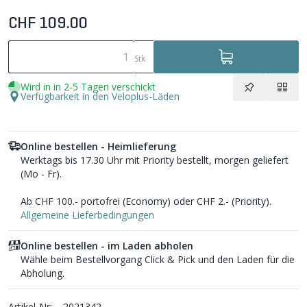
CHF 109.00
Stk
Wird in in 2-5 Tagen verschickt
Verfügbarkeit in den Veloplus-Läden
Online bestellen - Heimlieferung
Werktags bis 17.30 Uhr mit Priority bestellt, morgen geliefert
(Mo - Fr).
Ab CHF 100.- portofrei (Economy) oder CHF 2.- (Priority).
Allgemeine Lieferbedingungen
Online bestellen - im Laden abholen
Wähle beim Bestellvorgang Click & Pick und den Laden für die
Abholung.
Artikel-Nr:
2021342