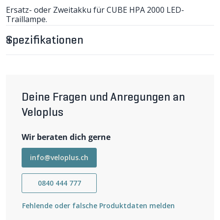
Ersatz- oder Zweitakku für CUBE HPA 2000 LED-
Traillampe.
Kapazität: 3400 mAh
Spezifikationen
Deine Fragen und Anregungen an
Veloplus
Wir beraten dich gerne
info@veloplus.ch
0840 444 777
Fehlende oder falsche Produktdaten melden