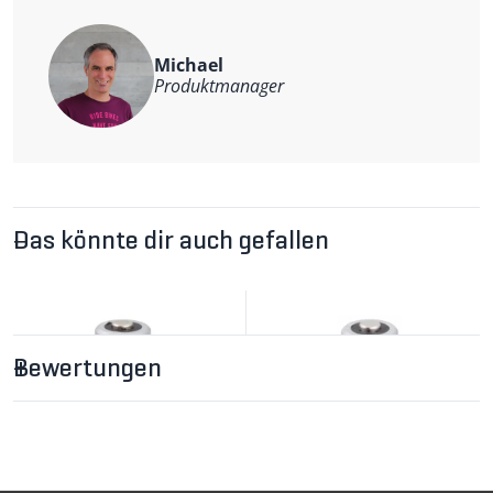
Michael
Produktmanager
Das könnte dir auch gefallen
Bewertungen