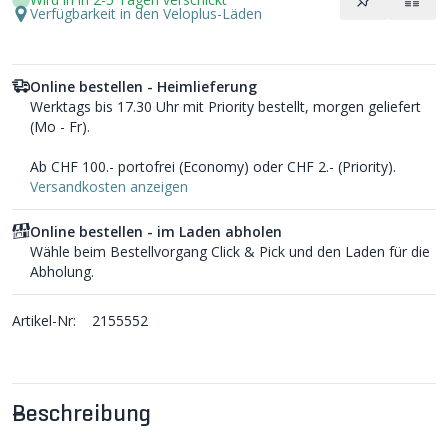
Verfügbarkeit in den Veloplus-Läden
Online bestellen - Heimlieferung
Werktags bis 17.30 Uhr mit Priority bestellt, morgen geliefert
(Mo - Fr).
Ab CHF 100.- portofrei (Economy) oder CHF 2.- (Priority).
Versandkosten anzeigen
Online bestellen - im Laden abholen
Wähle beim Bestellvorgang Click & Pick und den Laden für die
Abholung.
Artikel-Nr:
2155552
Beschreibung