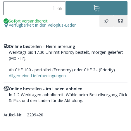
Stk
Sofort versandbereit
Verfügbarkeit in den Veloplus-Läden
Online bestellen - Heimlieferung
Werktags bis 17.30 Uhr mit Priority bestellt, morgen geliefert
(Mo - Fr).
Ab CHF 100.- portofrei (Economy) oder CHF 2.- (Priority).
Allgemeine Lieferbedingungen
Online bestellen - im Laden abholen
In 1-2 Werktagen abholbereit. Wähle beim Bestellvorgang Click
& Pick und den Laden für die Abholung.
Artikel-Nr:
2209420