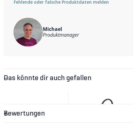
Fehlende oder falsche Produktdaten melden
Michael
Produktmanager
Das könnte dir auch gefallen
Bewertungen