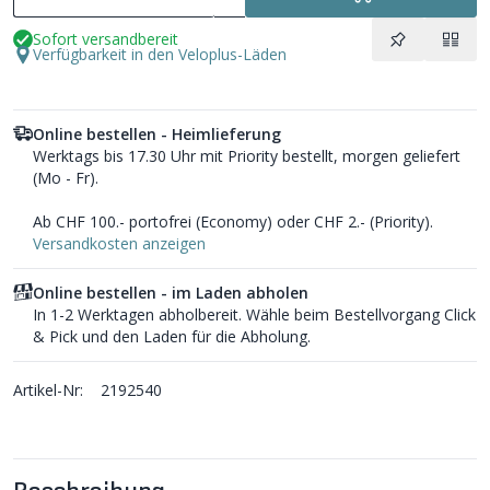
Sofort versandbereit
Verfügbarkeit in den Veloplus-Läden
Online bestellen - Heimlieferung
Werktags bis 17.30 Uhr mit Priority bestellt, morgen geliefert
(Mo - Fr).
Ab CHF 100.- portofrei (Economy) oder CHF 2.- (Priority).
Versandkosten anzeigen
Online bestellen - im Laden abholen
In 1-2 Werktagen abholbereit. Wähle beim Bestellvorgang Click
& Pick und den Laden für die Abholung.
Artikel-Nr:
2192540