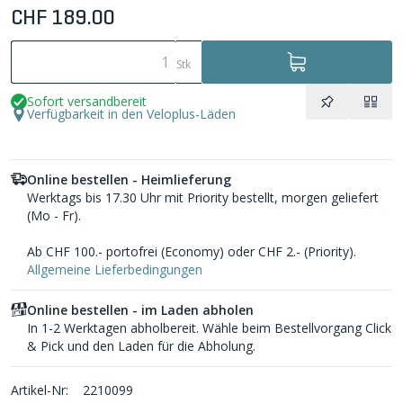
CHF 189.00
Stk
Sofort versandbereit
Verfügbarkeit in den Veloplus-Läden
Online bestellen - Heimlieferung
Werktags bis 17.30 Uhr mit Priority bestellt, morgen geliefert
(Mo - Fr).
Ab CHF 100.- portofrei (Economy) oder CHF 2.- (Priority).
Allgemeine Lieferbedingungen
Online bestellen - im Laden abholen
In 1-2 Werktagen abholbereit. Wähle beim Bestellvorgang Click
& Pick und den Laden für die Abholung.
Artikel-Nr:
2210099