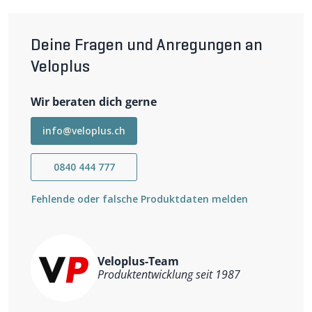
Deine Fragen und Anregungen an
Veloplus
Wir beraten dich gerne
info@veloplus.ch
0840 444 777
Fehlende oder falsche Produktdaten melden
Veloplus-Team
Produktentwicklung seit 1987