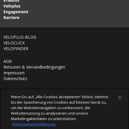
Erlebnis
BURLEY
Veloplus
Engagement
Karriere
1/8
VELOPLUS-BLOG
VELOCLICK
VELOFINDER
AGB
Retouren & Versandbedingungen
Impressum
Datenschutz
Wenn Du auf „Alle Cookies akzeptieren“ klickst, stimmst
Du der Speicherung von Cookies auf Deinem Gerät zu,
um die Websitenavigation zu verbessern, die
Websitenutzung zu analysieren und unsere
Marketingaktivitäten zu unterstützen.
Datenschutzerklärung